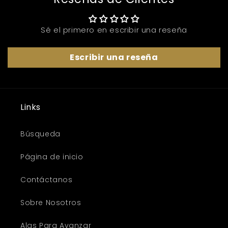
Sé el primero en escribir una reseña
Escribir una reseña
Links
Búsqueda
Página de inicio
Contáctanos
Sobre Nosotros
Alas Para Avanzar