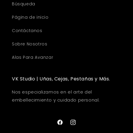
Búsqueda
Página de inicio
Contáctanos
Sobre Nosotros
Alas Para Avanzar
VK Studio | Uñas, Cejas, Pestañas y Más.
Nos especializamos en el arte del
embellecimiento y cuidado personal.
Facebook
Instagram