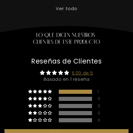
Ver todo
Reseñas de Clientes
5.00 de 5
Basado en 1 reseña
1
0
0
0
0