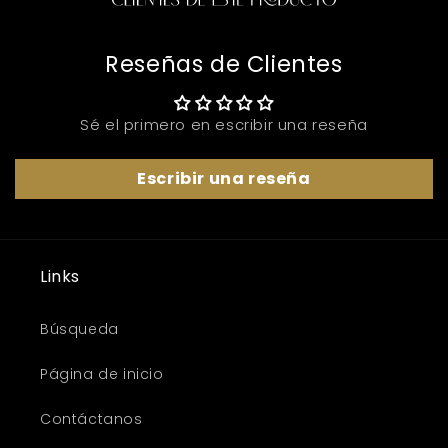
Reseñas de Clientes
Sé el primero en escribir una reseña
Escribir una reseña
Links
Búsqueda
Página de inicio
Contáctanos