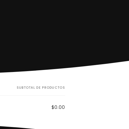
O
SUBTOTAL DE PRODUCTOS
d
$0.00