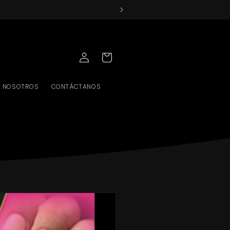
INICIAR
CARRITO
SESIÓN
E NOSOTROS
CONTÁCTANOS