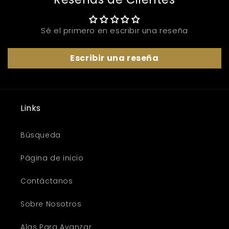
Sé el primero en escribir una reseña
Escribir una reseña
Links
Búsqueda
Página de inicio
Contáctanos
Sobre Nosotros
Alas Para Avanzar