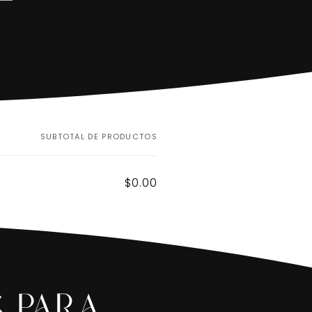
O
SUBTOTAL DE PRODUCTOS
d
$0.00