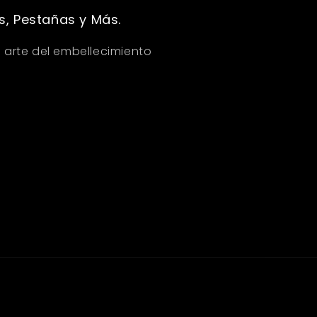
s, Pestañas y Más.
 arte del embellecimiento