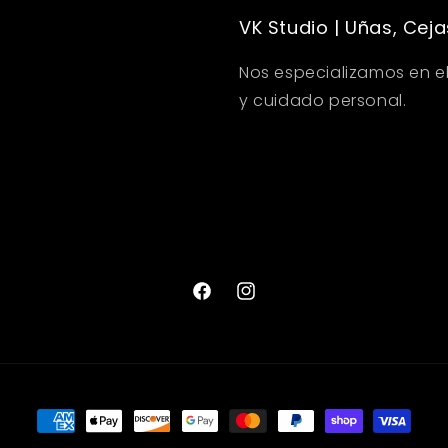
VK Studio | Uñas, Ceja
Nos especializamos en el
y cuidado personal.
Facebook
Instagram
Formas