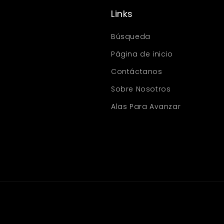
Links
Búsqueda
Página de inicio
Contáctanos
Sobre Nosotros
Alas Para Avanzar