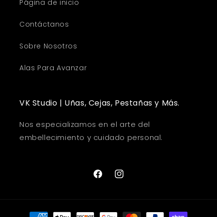
Página de inicio
Contáctanos
Sobre Nosotros
Alas Para Avanzar
VK Studio | Uñas, Cejas, Pestañas y Más.
Nos especializamos en el arte del
embellecimiento y cuidado personal.
Facebook
Instagram
Payment