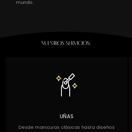
mundo.
UÑAS
Desde manicuras clásicas hasta diseños