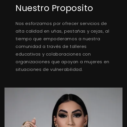
Nuestro Proposito
Nos esforzamos por ofrecer servicios de
alta calidad en uñas, pestañas y cejas, al
tiempo que empoderamos a nuestra
comunidad a través de talleres
educativos y colaboraciones con
organizaciones que apoyan a mujeres en
situaciones de vulnerabilidad.