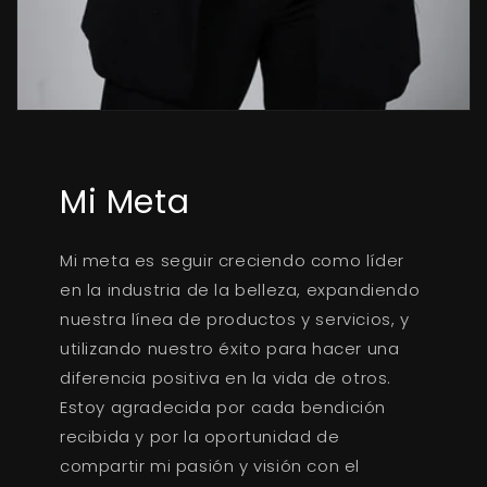
Mi Meta
Mi meta es seguir creciendo como líder
en la industria de la belleza, expandiendo
nuestra línea de productos y servicios, y
utilizando nuestro éxito para hacer una
diferencia positiva en la vida de otros.
Estoy agradecida por cada bendición
recibida y por la oportunidad de
compartir mi pasión y visión con el