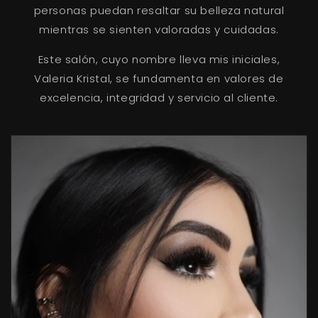
personas puedan resaltar su belleza natural
mientras se sienten valoradas y cuidadas.
Este salón, cuyo nombre lleva mis iniciales,
Valeria Kristal, se fundamenta en valores de
excelencia, integridad y servicio al cliente.