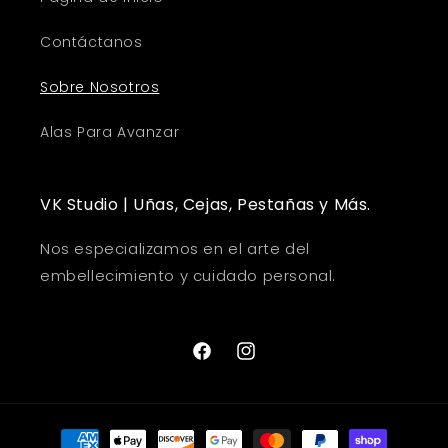
Contáctanos
Sobre Nosotros
Alas Para Avanzar
VK Studio | Uñas, Cejas, Pestañas y Más.
Nos especializamos en el arte del
embellecimiento y cuidado personal.
Facebook
Instagram
Payment